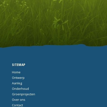
SITEMAP
Home
Ontwerp
Aanleg
Onderhoud
Groenprojecten
Over ons
Contact