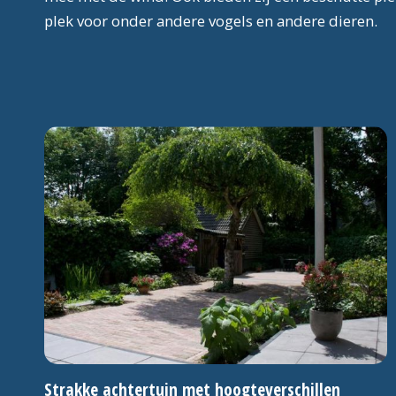
plek voor onder andere vogels en andere dieren.
Strakke achtertuin met hoogteverschillen