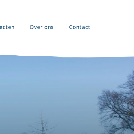
ecten
Over ons
Contact