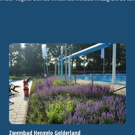
Zwembad Hengelo Gelderland