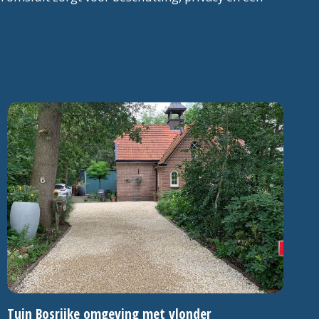
Tuin Bosrijke omgeving met vlonder