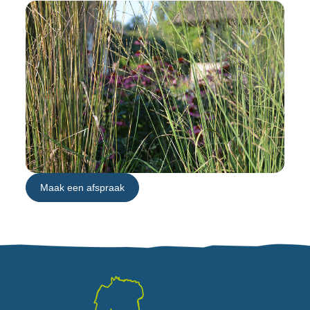
Maak een afspraak