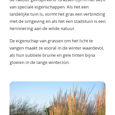
van speciale eigenschappen. Als het een
landelijke tuin is, vormt het gras een verbinding
met de omgeving en als het een stadstuin is een
herinnering aan de wilde natuur.
De eigenschap van grassen om het licht te
vangen maakt ze vooral in de winter waardevol,
als hun subtiele bruine en gele tinten bijna
gloeien in de lange winterzon.