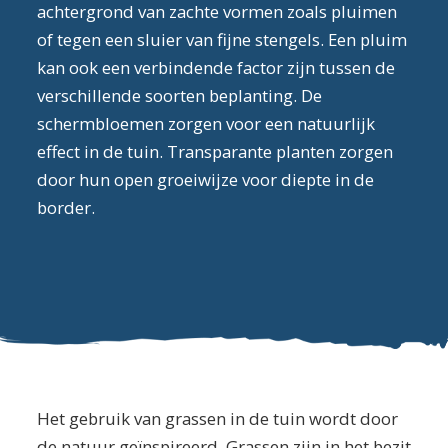
achtergrond van zachte vormen zoals pluimen
of tegen een sluier van fijne stengels. Een pluim
kan ook een verbindende factor zijn tussen de
verschillende soorten beplanting. De
schermbloemen zorgen voor een natuurlijk
effect in de tuin. Transparante planten zorgen
door hun open groeiwijze voor diepte in de
border.
Het gebruik van grassen in de tuin wordt door
de natuur geïnspireerd. Grassen zijn in het bezit