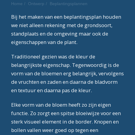
Home
Ontwerp
Beplantingsplannen
Bij het maken van een beplantingsplan houden
we niet alleen rekening met de grondsoort,
standplaats en de omgeving maar ook de
eigenschappen van de plant.
Traditioneel gezien was de kleur de
belangrijkste eigenschap. Tegenwoordig is de
vorm van de bloemen erg belangrijk, vervolgens
de vruchten en zaden en daarna de bladvorm
en textuur en daarna pas de kleur.
Elke vorm van de bloem heeft zo zijn eigen
functie. Zo zorgt een spitse bloeiwijze voor een
sterk visueel element in de border. Knopen en
bollen vallen weer goed op tegen een