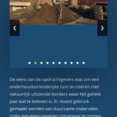
De wens van de opdrachtgevers was om een
onderhoudsvriendelijke tuin te creëren met
natuurlijk uitziende borders waar het gehele
jaar wat te beleven is. Er moest gebruik
gemaakt worden van duurzame materialen
zoals gebakken waaltjes om ervoor te zorgen