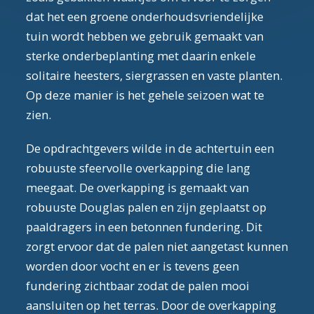
dat het een groene onderhoudsvriendelijke
tuin wordt hebben we gebruik gemaakt van
sterke onderbeplanting met daarin enkele
solitaire heesters, siergrassen en vaste planten.
Op deze manier is het gehele seizoen wat te
zien.
De opdrachtgevers wilde in de achtertuin een
robuuste sfeervolle overkapping die lang
meegaat. De overkapping is gemaakt van
robuuste Douglas palen en zijn geplaatst op
paaldragers in een betonnen fundering. Dit
zorgt ervoor dat de palen niet aangetast kunnen
worden door vocht en er is tevens geen
fundering zichtbaar zodat de palen mooi
aansluiten op het terras. Door de overkapping