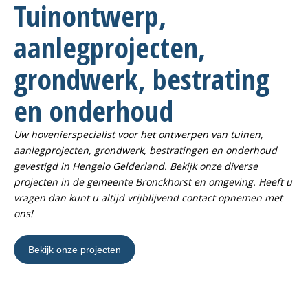
Tuinontwerp,
aanlegprojecten,
grondwerk, bestrating
en onderhoud
Uw hovenierspecialist voor het ontwerpen van tuinen,
aanlegprojecten, grondwerk, bestratingen en onderhoud
gevestigd in Hengelo Gelderland. Bekijk onze diverse
projecten in de gemeente Bronckhorst en omgeving. Heeft u
vragen dan kunt u altijd vrijblijvend contact opnemen met
ons!
Bekijk onze projecten