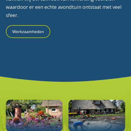
waardoor er een echte avondtuin ontstaat met veel
sfeer.
Werkzaamheden