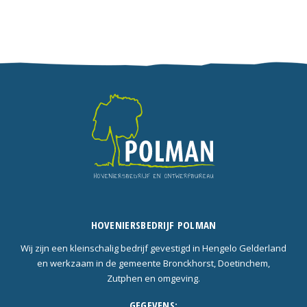
HOVENIERSBEDRIJF POLMAN
Wij zijn een kleinschalig bedrijf gevestigd in Hengelo Gelderland
en werkzaam in de gemeente Bronckhorst, Doetinchem,
Zutphen en omgeving.
GEGEVENS: