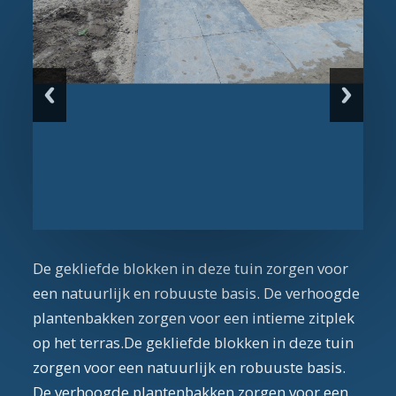
De gekliefde blokken in deze tuin zorgen voor
een natuurlijk en robuuste basis. De verhoogde
plantenbakken zorgen voor een intieme zitplek
op het terras.De gekliefde blokken in deze tuin
zorgen voor een natuurlijk en robuuste basis.
De verhoogde plantenbakken zorgen voor een