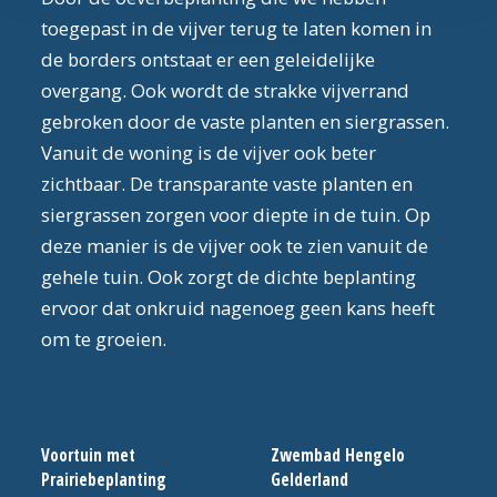
toegepast in de vijver terug te laten komen in
de borders ontstaat er een geleidelijke
overgang. Ook wordt de strakke vijverrand
gebroken door de vaste planten en siergrassen.
Vanuit de woning is de vijver ook beter
zichtbaar. De transparante vaste planten en
siergrassen zorgen voor diepte in de tuin. Op
deze manier is de vijver ook te zien vanuit de
gehele tuin. Ook zorgt de dichte beplanting
ervoor dat onkruid nagenoeg geen kans heeft
om te groeien.
Voortuin met
Zwembad Hengelo
Prairiebeplanting
Gelderland