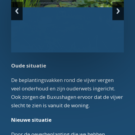
Oude situatie
De beplantingsvakken rond de vijver vergen
veel onderhoud en zijn ouderwets ingericht.
Ook zorgen de Buxushagen ervoor dat de vijver
slecht te zien is vanuit de woning.
Nieuwe situatie
Door de oeverbeplanting die we hebben