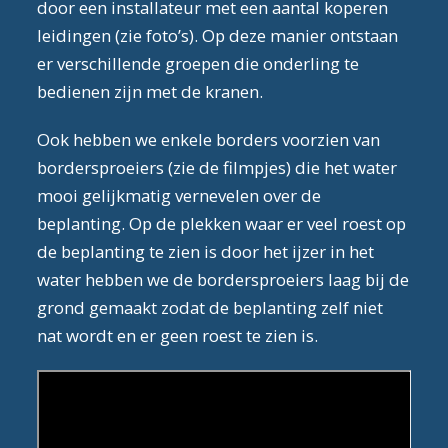
door een installateur met een aantal koperen
leidingen (zie foto’s). Op deze manier ontstaan
er verschillende groepen die onderling te
bedienen zijn met de kranen.
Ook hebben we enkele borders voorzien van
bordersproeiers (zie de filmpjes) die het water
mooi gelijkmatig vernevelen over de
beplanting. Op de plekken waar er veel roest op
de beplanting te zien is door het ijzer in het
water hebben we de bordersproeiers laag bij de
grond gemaakt zodat de beplanting zelf niet
nat wordt en er geen roest te zien is.