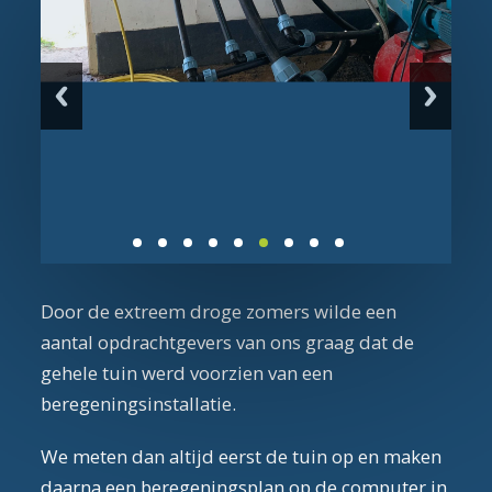
Door de extreem droge zomers wilde een
aantal opdrachtgevers van ons graag dat de
gehele tuin werd voorzien van een
beregeningsinstallatie.
We meten dan altijd eerst de tuin op en maken
daarna een beregeningsplan op de computer in