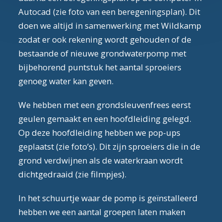
Autocad (zie foto van een beregeningsplan). Dit
doen we altijd in samenwerking met Wildkamp
zodat er ook rekening wordt gehouden of de
bestaande of nieuwe grondwaterpomp met
bijbehorend puntstuk het aantal sproeiers
genoeg water kan geven.
We hebben met een grondsleuvenfrees eerst
geulen gemaakt en een hoofdleiding gelegd.
Op deze hoofdleiding hebben we pop-ups
geplaatst (zie foto’s). Dit zijn sproeiers die in de
grond verdwijnen als de waterkraan wordt
dichtgedraaid (zie filmpjes).
In het schuurtje waar de pomp is geïnstalleerd
hebben we een aantal groepen laten maken